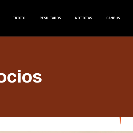
INICIO
RESULTADOS
NOTICIAS
CAMPUS
ocios