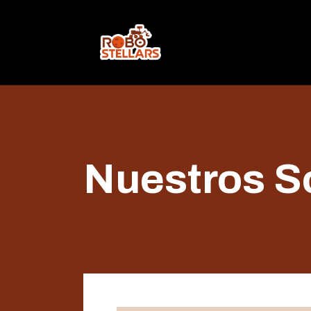
Nuestros S