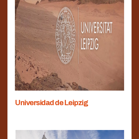
Universidad de Leipzig