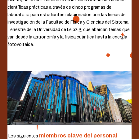
científicas prácticas a través de cinco programas de
laboratorio para estudiantes relacionados con las líneas de
investigación de la Facultad de Física y Ciencias del Sistema
Terrestre de la Universidad de Leipzig, que abarcan temas que
van desde la astronomía y la física cuántica hasta la energía
fotovoltaica.
miembros clave del personal
.
Los siguientes