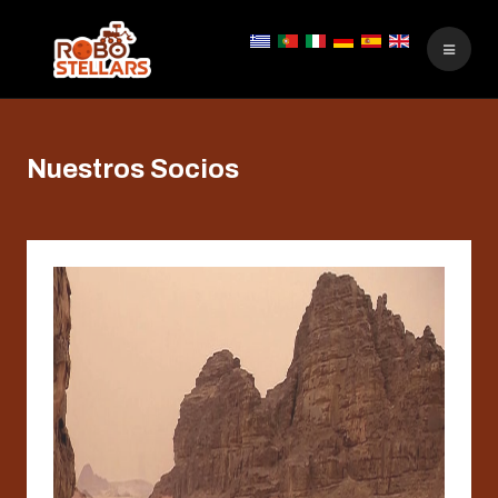
Nuestros Socios